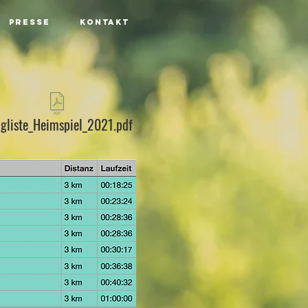
PRESSE
KONTAKT
gliste_Heimspiel_2021.pdf