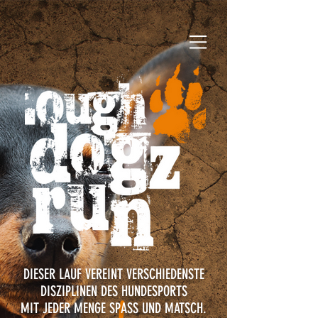
DIESER LAUF VEREINT VERSCHIEDENSTE
DISZIPLINEN DES HUNDESPORTS
MIT
JEDER MENGE SPASS UND MATSCH.