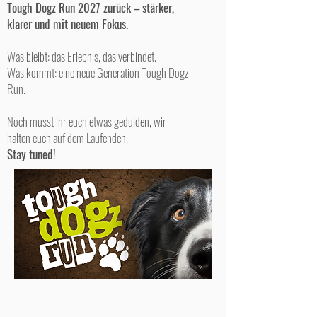
Tough Dogz Run 2027 zurück – stärker,
klarer und mit neuem Fokus.
Was bleibt: das Erlebnis, das verbindet.
Was kommt: eine neue Generation Tough Dogz
Run.
Noch müsst ihr euch etwas gedulden, wir
halten euch auf dem Laufenden.
Stay tuned!