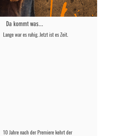
Da kommt was...
Lange war es ruhig. Jetzt ist es Zeit.
10 Jahre nach der Premiere kehrt der